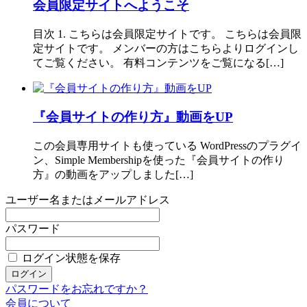
会員限定サイトへようこそ
目次 1. こちらは会員限定サイトです。 こちらは会員限
定サイトです。 メンバーの方はこちらよりログインし
てご覧ください。 有料コンテンツをご覧になる[…]
『会員サイトの作り方』動画をUP
この会員専用サイトも使っている WordPressのプラグイ
ン、Simple Membershipを使った『会員サイトの作り
方』の動画をアップしました[…]
ユーザー名またはメールアドレス
パスワード
ログイン状態を保存
パスワードをお忘れですか？
会員について