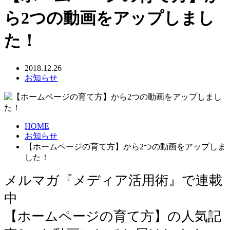
ら2つの動画をアップしまし
た！
2018.12.26
お知らせ
HOME
お知らせ
【ホームページの育て方】から2つの動画をアップしま
した！
メルマガ『メディア活用術』で連載
中
【ホームページの育て方】の人気記