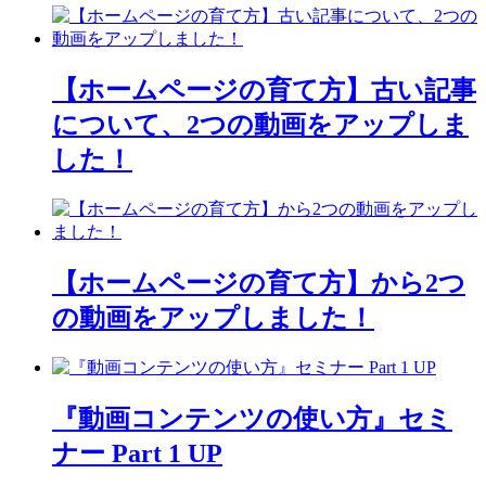
【ホームページの育て方】古い記事
について、2つの動画をアップしま
した！
【ホームページの育て方】から2つ
の動画をアップしました！
『動画コンテンツの使い方』セミ
ナー Part 1 UP