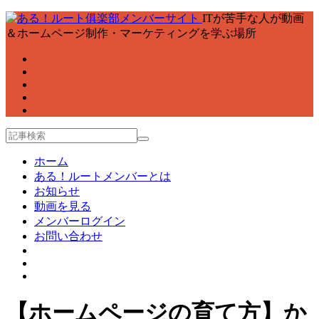
ITが苦手な人が動画
＆ホームページ制作・マーケティングを学ぶ場所
ホーム
ある！ルートメンバーとは
お知らせ
動画を見る
メンバーログイン
お問い合わせ
【ホームページの育て方】か