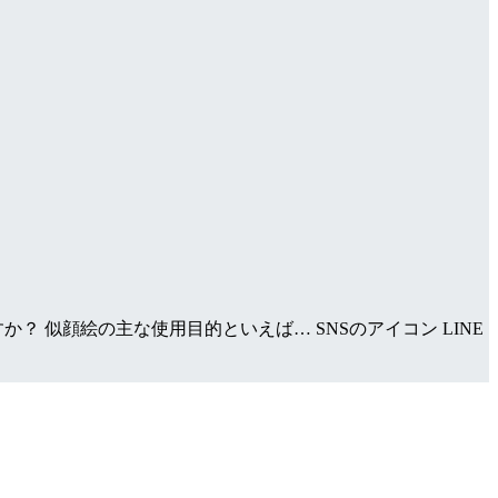
 似顔絵の主な使用目的といえば… SNSのアイコン LINE