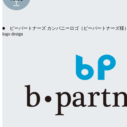
■ ビーパートナーズ カンパニーロゴ（ビーパートナーズ様
logo design