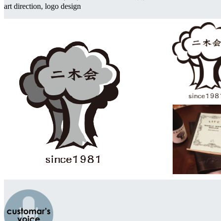
art direction, logo design