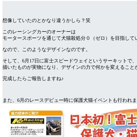
想像していたのとかなり違うかしら？笑
このレーシングカーのオーナーは
モータースポーツを通じて犬猫殺処分０（ゼロ）を目指しているspr Ra
なので、このようなデザインなのです。
そして、6月17日に富士スピードウェイというサーキットで
描いたものが実物になり、デザインの力で何かを変えること
完成したらご報告しますね♪
また、6月のレースデビュー時に保護犬猫イベントも行われ