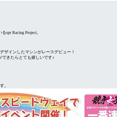
cing Project。
、デザインしたマシンがレースデビュー！
ができたらとても嬉しいです♪
ます。