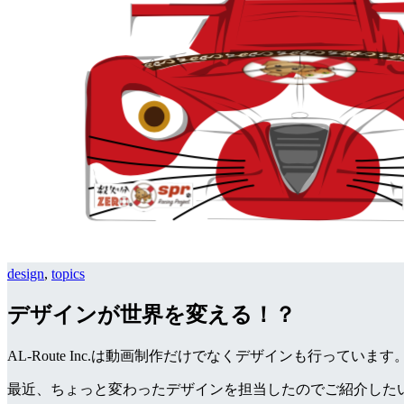
design
,
topics
デザインが世界を変える！？
AL-Route Inc.は動画制作だけでなくデザインも行っています
最近、ちょっと変わったデザインを担当したのでご紹介した