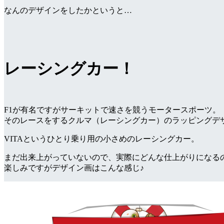
なんのデザインをしたかというと…
レーシングカー！
F1が有名ですがサーキットで速さを競うモータースポーツ。
そのレースをするクルマ（レーシングカー）のラッピングデ
VITAというひとり乗り用の小さめのレーシングカー。
まだ出来上がっていないので、実際にどんな仕上がりになる
楽しみですがデザイン画はこんな感じ♪